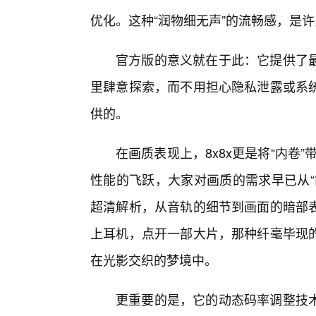
优化。这种“润物细无声”的流畅感，是许
官方版的意义就在于此：它提供了
里肆意探索，而不用担心隐私泄露或系
供的。
在画质表现上，8x8x更是将“内卷
性能的飞跃，大家对画质的需求早已从“能
超清解析，从音轨的细节到画面的暗部
上耳机，点开一部大片，那种纤毫毕现的
在光影交织的梦境中。
更重要的是，它的动态码率调整技