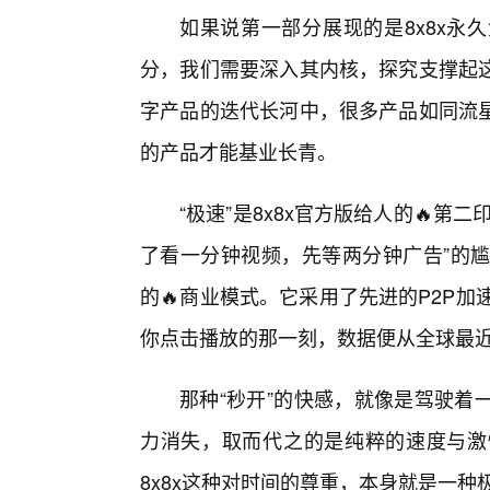
如果说第一部分展现的是8x8x永
分，我们需要深入其内核，探究支撑起
字产品的迭代长河中，很多产品如同流
的产品才能基业长青。
“极速”是8x8x官方版给人的🔥
了看一分钟视频，先等两分钟广告”的尴
的🔥商业模式。它采用了先进的P2P
你点击播放的那一刻，数据便从全球最
那种“秒开”的快感，就像是驾驶着
力消失，取而代之的是纯粹的速度与激
8x8x这种对时间的尊重，本身就是一种