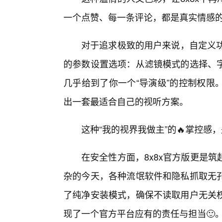
一个点赞、每一条评论，都是真实情感
对于追求极致的用户来说，自定义功
的参数设置选项：从滤镜模式的选择、
几乎给到了你一个“导演级”的控制权限
出一套最适合自己的视听方案。
这种“我的视界我做主”的🔥掌控感
在安全性方面，8x8x官方版更是
杂的今天，各种流氓软件和隐私抓取无
了纯净安装模式，确保不读取用户无关
现了一个官方平台应有的责任与担当🙂