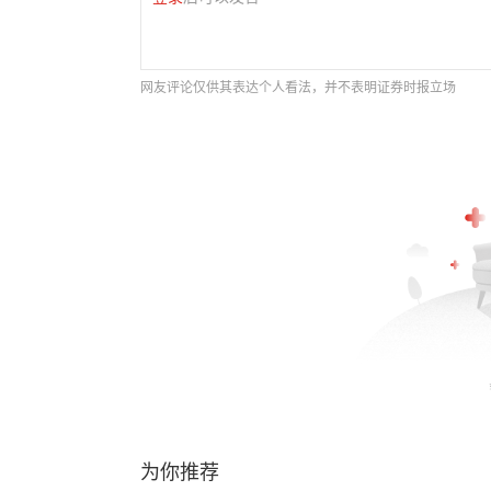
网友评论仅供其表达个人看法，并不表明证券时报立场
为你推荐