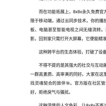
而在功能拓展上，8x8x永久免费
限于移动端，通过云同步技术，你的播
板、电脑甚至智能电视之间无缝流转。
影，回到家只需打开大屏幕，它便能精准
这种跨平台的生态体验，打破了设备
不得不提的是其强大的社交与互动属
一群高素质、高审美的同好。大家在这
找灵魂契合的旅伴🎯。官方版在社区
好，拒绝戾气与骚扰。
这种温情的人文色彩，让8x8x不