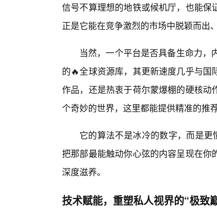
信号不算理想的地铁或候机厅，也能保
正是它能在竞争激烈的市场中脱颖而出
当然，一个平台是否具备生命力，内
的🔥全球资源库，其更新速度几乎与国
作品，还是热衷于荷尔蒙爆棚的硬核动作
个奇妙的世界，这里都能提供精准的推
它的算法不是冰冷的数字，而是更懂
把那部最能触动你心弦的内容呈现在你
深度滋养。
技术赋能，重塑私人视界的“极致巅